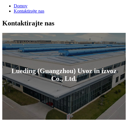
Domov
Kontaktirajte nas
Kontaktirajte nas
Lueding (Guangzhou) Uvoz in izvoz
Co., Ltd.