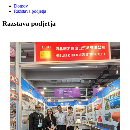
Domov
Razstava podjetja
Razstava podjetja