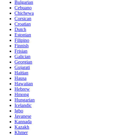
Bulgarian
Cebuano
Chichewa
Corsican
Croatian
Dutch
Estonian
Filipino
Finnish
Frisian
Galician
Georgian
Gujarati
Haitian
Hausa
Hawaiian
Hebrew
Hmong
Hungarian
Icelandic
Igbo
Javanese
Kannada
Kazakh
Khmer