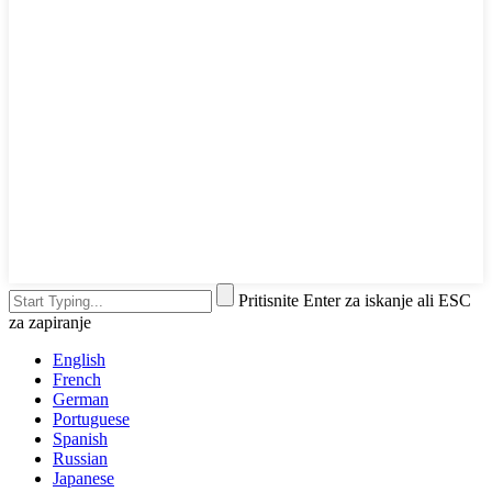
Pritisnite Enter za iskanje ali ESC
za zapiranje
English
French
German
Portuguese
Spanish
Russian
Japanese