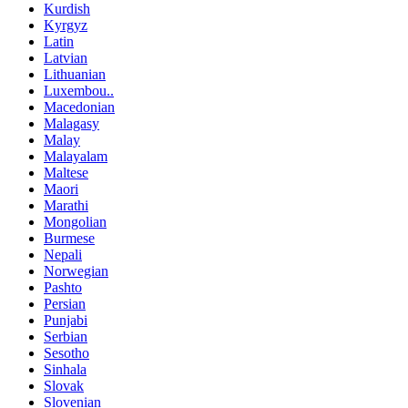
Kurdish
Kyrgyz
Latin
Latvian
Lithuanian
Luxembou..
Macedonian
Malagasy
Malay
Malayalam
Maltese
Maori
Marathi
Mongolian
Burmese
Nepali
Norwegian
Pashto
Persian
Punjabi
Serbian
Sesotho
Sinhala
Slovak
Slovenian